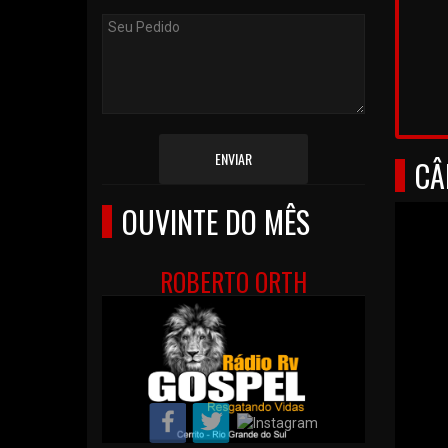
ENVIAR
CÂ
OUVINTE DO MÊS
ROBERTO ORTH