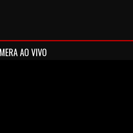
MERA AO VIVO