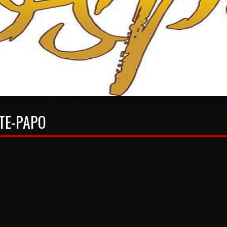
TE-PAPO