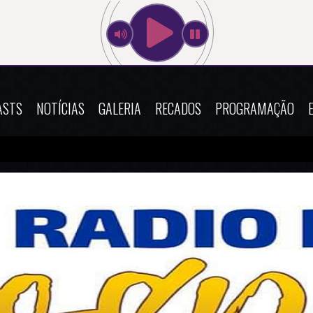
ASTS
NOTÍCIAS
GALERIA
RECADOS
PROGRAMAÇÃO