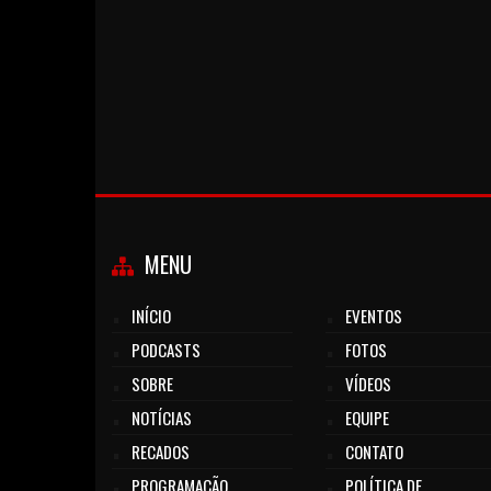
MENU
INÍCIO
EVENTOS
PODCASTS
FOTOS
SOBRE
VÍDEOS
NOTÍCIAS
EQUIPE
RECADOS
CONTATO
PROGRAMAÇÃO
POLÍTICA DE