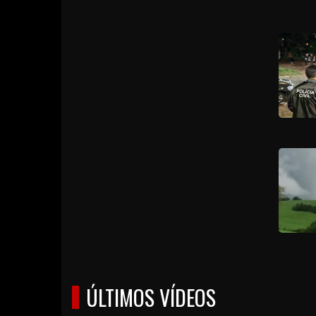
ÚLTIMOS VÍDEOS