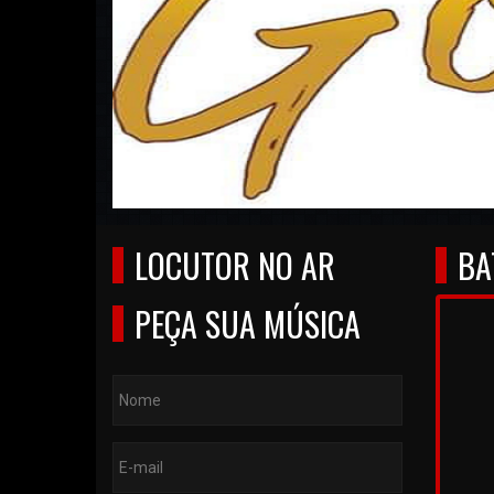
LOCUTOR NO AR
BA
PEÇA SUA MÚSICA