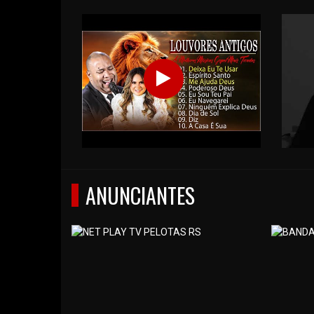
ANUNCIANTES