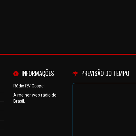
INFORMAÇÕES
PREVISÃO DO TEMPO
Rádio RV Gospel
A melhor web rádio do
Brasil.