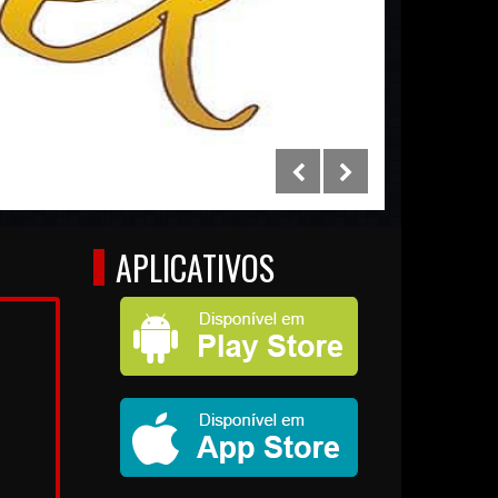
APLICATIVOS