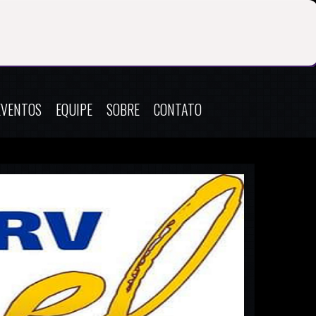
EVENTOS
EQUIPE
SOBRE
CONTATO